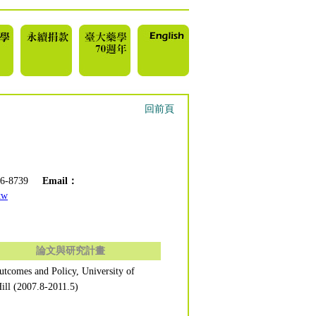
回前頁
366-8739
Email：
tw
論文與研究計畫
utcomes and Policy, University of
ill (2007.8-2011.5)