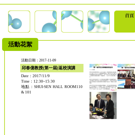
活動花絮
活動日期：2017-11-09
邱春億教授(第一屆)返校演講
Date：2017/11/9
Time：12:30~15:30
地點：SHUI-SEN HALL ROOM110
& 101