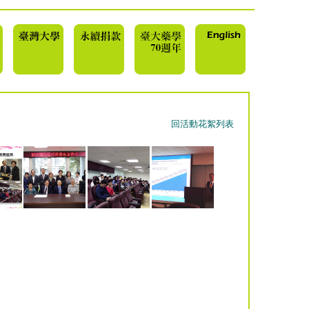
回活動花絮列表