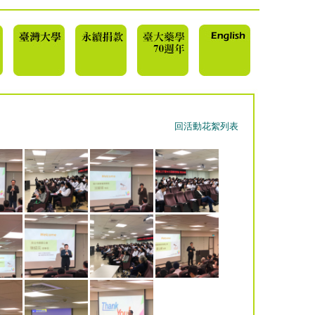
回活動花絮列表