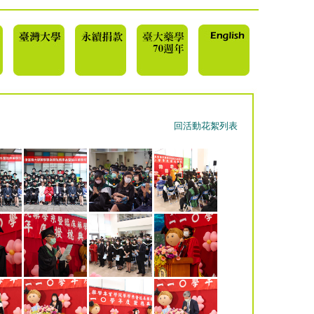
回活動花絮列表