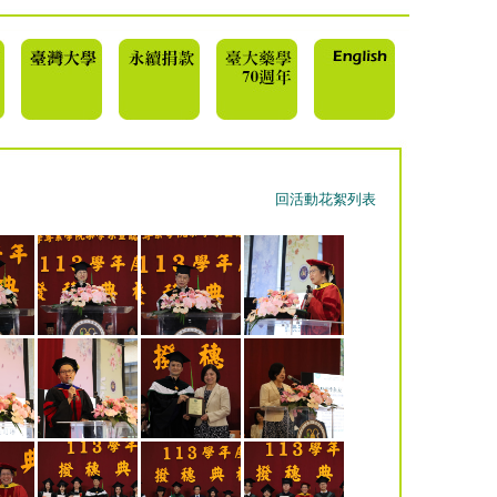
回活動花絮列表