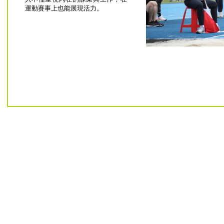
運動賽事上也能展現活力。