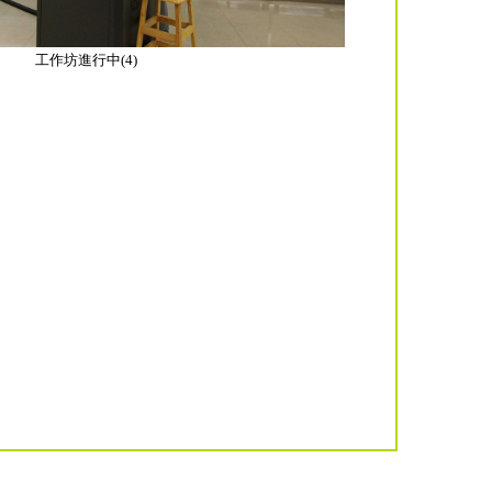
工作坊進行中(4)