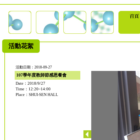
活動花絮
活動日期：2018-09-27
107學年度教師節感恩餐會
Date：2018/9/27
Time：12:20~14:00
Place：SHUI-SEN HALL