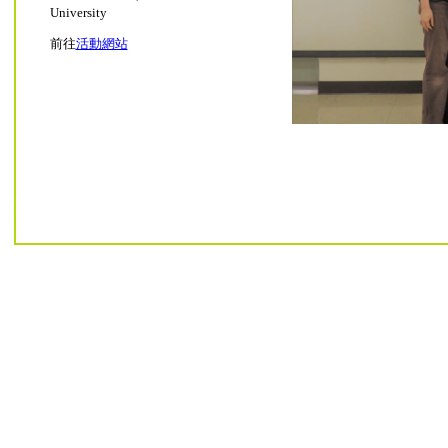
University
前往
活動網站