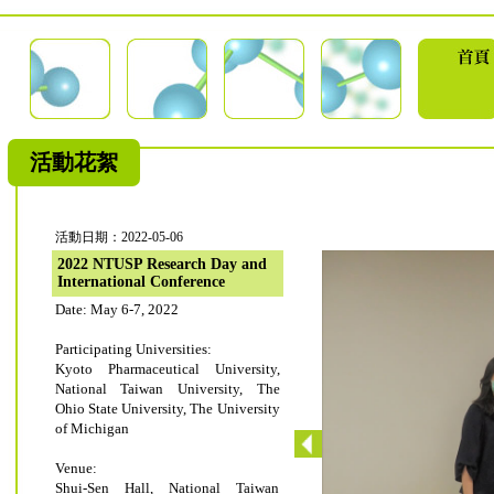
活動花絮
活動日期：2022-05-06
2022 NTUSP Research Day and
International Conference
Date: May 6-7, 2022
Participating Universities:
Kyoto Pharmaceutical University,
National Taiwan University, The
Ohio State University, The University
of Michigan
Venue:
Shui-Sen Hall, National Taiwan