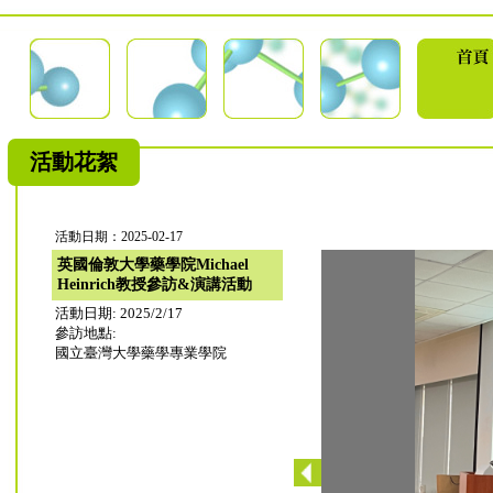
活動花絮
活動日期：2025-02-17
英國倫敦大學藥學院Michael
Heinrich教授參訪&演講活動
活動日期: 2025/2/17
參訪地點:
國立臺灣大學藥學專業學院